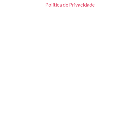
Política de Privacidade