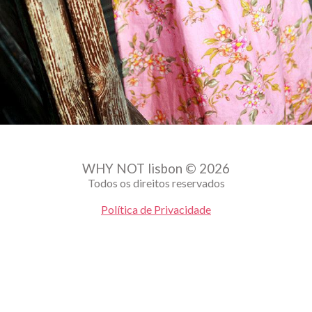
WHY NOT lisbon © 2026
Todos os direitos reservados
Política de Privacidade