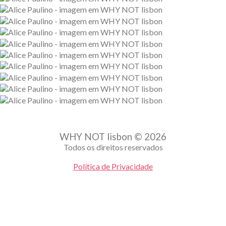
WHY NOT lisbon © 2026
Todos os direitos reservados
Política de Privacidade