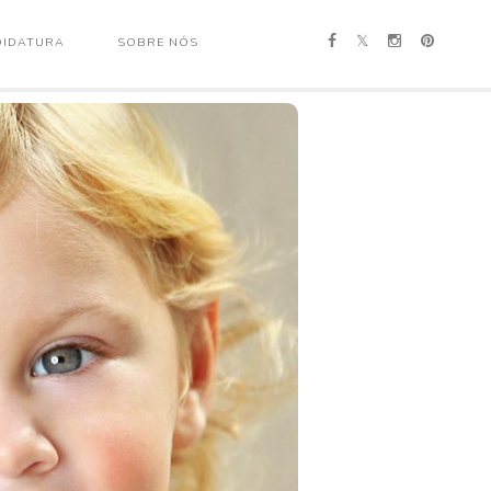
IDATURA
SOBRE NÓS