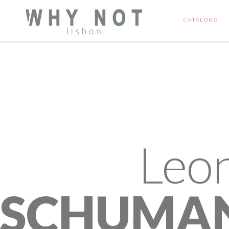
CATÁLOGO
Leo
SCHUMA