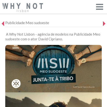
Publicidade Meo sudoeste
A Why Not Lisbon - agência de modelos na Publicidade Meo
sudoeste com o ator David Cipriano.