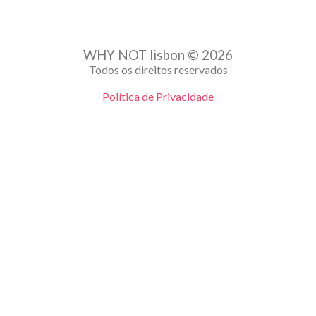
WHY NOT lisbon © 2026
Todos os direitos reservados
Política de Privacidade